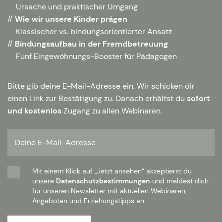
Ursache und praktischer Umgang
Wie wir unsere Kinder prägen
Klassischer vs. bindungsorientierter Ansatz
Bindungsaufbau in der Fremdbetreuung
Fünf Eingewöhnungs-Booster für Pädagogen
Bitte gib deine E-Mail-Adresse ein. Wir schicken dir
einen Link zur Bestätigung zu. Danach erhältst du
sofort
und kostenlos
Zugang zu allen Webinaren.
Mit einem Klick auf „Jetzt ansehen“ akzeptierst du
unsere
Datenschutzbestimmungen
und meldest dich
für unseren Newsletter mit aktuellen Webinaren,
Angeboten und Erziehungstipps an.