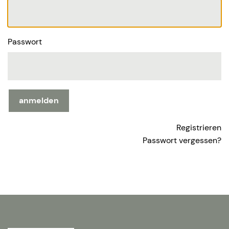
Passwort
anmelden
Registrieren
Passwort vergessen?