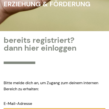
ERZIEHUNG & FÖRDERUNG
bereits registriert?
dann hier einloggen
Bitte melde dich an, um Zugang zum deinem internen
Bereich zu erhalten:
E-Mail-Adresse